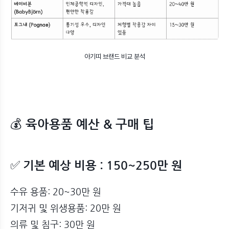
아기띠 브랜드 비교 분석
💰
육아용품 예산 & 구매 팁
✅
기본 예상 비용 : 150~250만 원
수유 용품: 20~30만 원
기저귀 및 위생용품: 20만 원
의류 및 침구: 30만 원