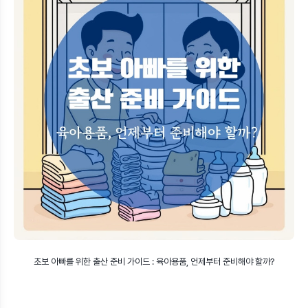
초보 아빠를 위한 출산 준비 가이드 : 육아용품, 언제부터 준비해야 할까?