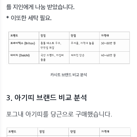
를 지인에게 나눔 받았습니다.
* 이또한 세탁 필요.
카시트 브랜드 비교 분석
3. 아기띠 브랜드 비교 분석
포그내 아기띠를 당근으로 구매했습니다.