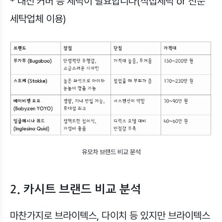
* 대신 커버 등 세탁이 필요합니다(직접세탁 or 전문
세탁업체 이용)
유모차 브랜드 비교 분석
2. 카시트 브랜드 비교 분석
마찬가지로 브라이텍스, 다이치 등 있지만 브라이텍스