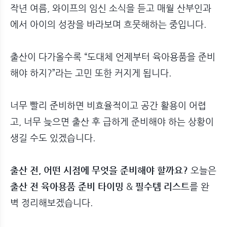
작년 여름, 와이프의 임신 소식을 듣고 매월 산부인과
에서 아이의 성장을 바라보며 흐뭇해하는 중입니다.
출산이 다가올수록 “도대체 언제부터 육아용품을 준비
해야 하지?”라는 고민 또한 커지게 됩니다.
너무 빨리 준비하면 비효율적이고 공간 활용이 어렵
고, 너무 늦으면 출산 후 급하게 준비해야 하는 상황이
생길 수도 있겠습니다.
출산 전, 어떤 시점에 무엇을 준비해야 할까요?
오늘은
출산 전 육아용품 준비 타이밍
&
필수템 리스트
를 완
벽 정리해보겠습니다.