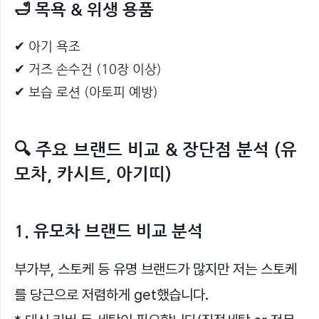
🛁 목욕 & 위생 용품
✔ 아기 욕조
✔ 거즈 손수건 (10장 이상)
✔ 보습 로션 (아토피 예방)
🔍 주요 브랜드 비교 & 장단점 분석 (유
모차, 카시트, 아기띠)
1. 유모차 브랜드 비교 분석
부가부, 스토케 등 유명 브랜드가 많지만 저는 스토케
를 당근으로 저렴하게 get했습니다.