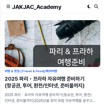
JAKJAC_Academy
여행 & 맛집 (Travel & Food)/해외여행
2025 파리・프라하 자유여행 준비하기
(항공권, 투어, 환전/인터넷, 준비물까지)
2025 파리・프라하 자유여행 준비하기(항공권, 투어, 환전/
인터넷, 준비물까지)2025년을 맞아 유럽 자유여행을 꿈꾸고