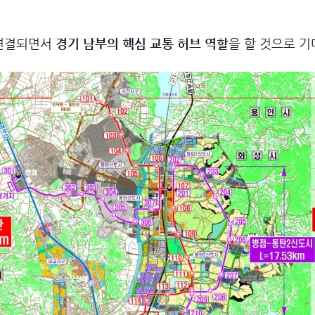
 연결되면서
경기 남부의 핵심 교통 허브 역할
을 할 것으로 기