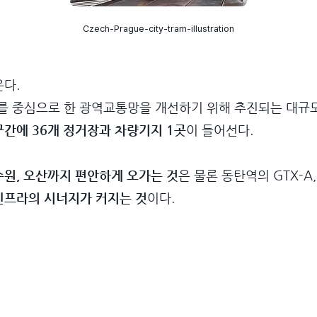
Czech-Prague-city-tram-illustration
다.
를 중심으로 한 광역교통망을 개선하기 위해 추진되는 대규모
 구간에 36개 정거장과 차량기지 1곳
이 들어선다.
원, 오산까지 편안하게 오가는 것
은 물론 동탄역의 GTX-A,
프라의 시너지가 커지는 것
이다.