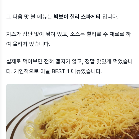
그 다음 맛 볼 메뉴는
빅보이 칠리 스파게티
입니다.
치즈가 장난 없이 쌓여 있고, 소스는 칠리를 주 재료로 하
여 올려져 있습니다.
실제로 먹어보면 전혀 맵지가 않고, 정말 맛있게 먹었습니
다. 개인적으로 이날 BEST 1 메뉴였습니다.