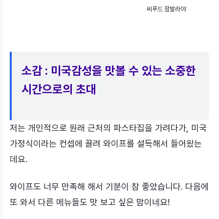
씨푸드 잠발라야
소감 : 미국감성을 맛볼 수 있는 소중한
시간으로의 초대
저는 개인적으로 원래 근처의 파스타집을 가려다가, 미국
가정식이라는 컨셉에 끌려 와이프를 설득해서 들어왔는
데요.
와이프도 너무 만족해 해서 기분이 참 좋았습니다. 다음에
또 와서 다른 메뉴들도 맛 보고 싶은 맘이네요!