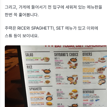
그리고, 가게에 들어서기 전 입구에 세워져 있는 메뉴판을
한번 쓱 훑어봅니다.
주력은 RICE와 SPAGHETTI, SET 메뉴가 있고 이외에
스튜 등이 보이네요.