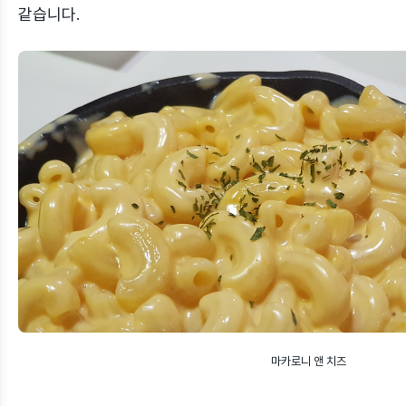
같습니다.
마카로니 앤 치즈