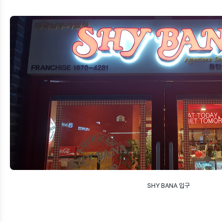
SHY BANA 입구