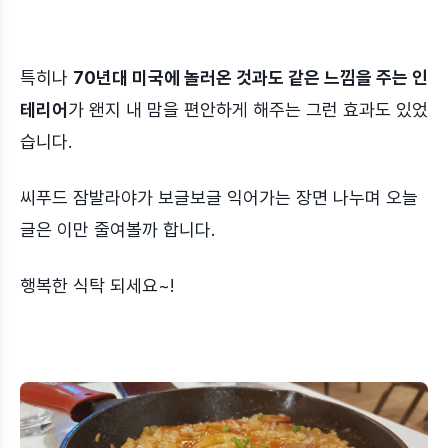
특히나
70년대 미국에 놀러온 것과도 같은 느낌을 주는 인
테리어
가 왠지 내 맘을 편안하게 해주는 그런 효과도 있었
습니다.
씨푸드 잠발라야가 보글보글 익어가는 장면 나누며 오늘
글은 이만 줄여볼까 합니다.
행복한 식탁 되세요~!