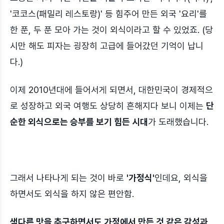
'코코스(패밀리 레스토랑)' 등 힘주어 만든 외국 '요리'를
한 푼, 두 푼 모아 가는 것이 외식이라고 할 수 있었죠. (당
시만 해도 피자는 굉장히 고급에 들어갔던 기억이 납니
다.)
이제 2010년대에 들어서게 되면서, 대한민국이 경제적으
로 성장하고 외국 여행도 상당히 흔해지다 보니 이제는
단
순한 외식으로는 승부를 보기 힘든 시대
가 도래했습니다.
그래서 나타나게 되는 것이 바로
'가정식'
인데요, 외식을
하면서도 외식을 하지 않은 편안함.
색다른 맛을 추구하면서도 가정에서 만든 것 같은 감성과