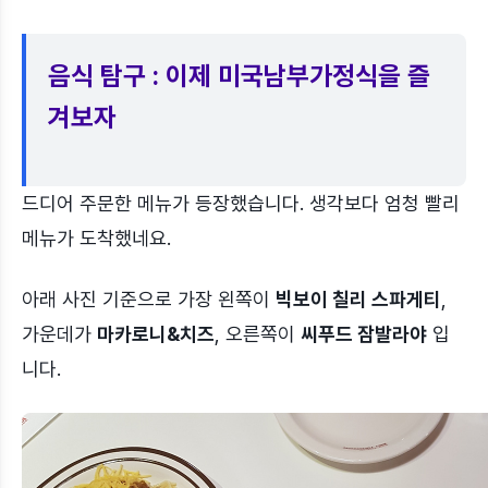
음식 탐구 : 이제 미국남부가정식을 즐
겨보자
드디어 주문한 메뉴가 등장했습니다. 생각보다 엄청 빨리
메뉴가 도착했네요.
아래 사진 기준으로 가장 왼쪽이
빅보이 칠리 스파게티
,
가운데가
마카로니&치즈
, 오른쪽이
씨푸드 잠발라야
입
니다.