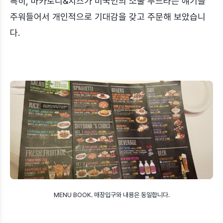
특히, 마카로니&치즈가 미국인의 소울 푸드라는 얘기를
주워들어서 개인적으로 기대감을 갖고 주문해 보았습니
다.
MENU BOOK. 매장입구와 내용은 동일합니다.