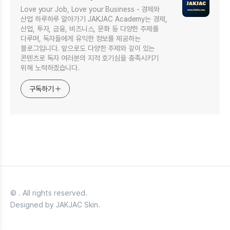
Love your Job, Love your Business - 경제와
산업 하루하루 알아가기 JAKJAC Academy는 경제,
산업, 투자, 금융, 비즈니스, 문화 등 다양한 주제를
다루며, 독자들에게 유익한 정보를 제공하는
블로그입니다. 앞으로도 다양한 주제와 깊이 있는
콘텐츠로 독자 여러분의 지적 호기심을 충족시키기
위해 노력하겠습니다.
구독하기
© . All rights reserved.
Designed by JAKJAC Skin.