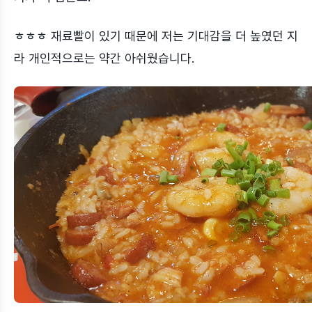
ㅎㅎㅎ 재료빨이 있기 때문에 저는 기대감을 더 높였던 지
라 개인적으로는 약간 아쉬웠습니다.