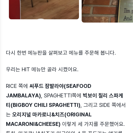
다시 한번 메뉴판을 살펴보고 메뉴를 주문해 봅니다.
우리는 HIT 메뉴만 골라 시켰어요.
RICE 쪽에
씨푸드 잠발라야(SEAFOOD
JAMBALAYA)
, SPAGHETTI쪽에
빅보이 칠리 스파게
티(BIGBOY CHILI SPAGHETTI)
, 그리고 SIDE 쪽에서
는
오리지널 마카로니&치즈(ORIGINAL
MACARONI&CHEESE)
이렇게 세 가지를 주문했어요.