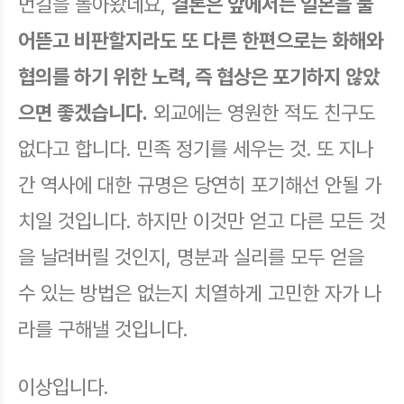
먼길을 돌아왔네요,
결론은 앞에서는 일본을 물
어뜯고 비판할지라도 또 다른 한편으로는 화해와
협의를 하기 위한 노력, 즉 협상은 포기하지 않았
으면 좋겠습니다.
외교에는 영원한 적도 친구도
없다고 합니다. 민족 정기를 세우는 것. 또 지나
간 역사에 대한 규명은 당연히 포기해선 안될 가
치일 것입니다. 하지만 이것만 얻고 다른 모든 것
을 날려버릴 것인지, 명분과 실리를 모두 얻을
수 있는 방법은 없는지 치열하게 고민한 자가 나
라를 구해낼 것입니다.
이상입니다.