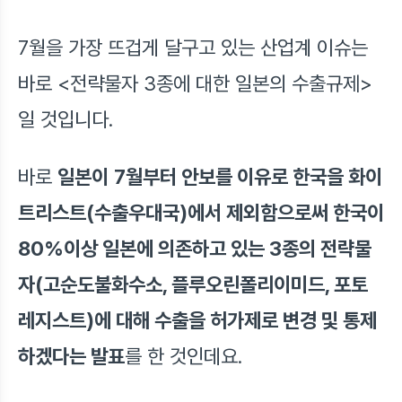
7월을 가장 뜨겁게 달구고 있는 산업계 이슈는
바로 <전략물자 3종에 대한 일본의 수출규제>
일 것입니다.
바로
일본이
7월부터 안보를 이유로 한국을 화이
트리스트(수출우대국)에서 제외함으로써 한국이
80%이상 일본에 의존하고 있는 3종의 전략물
자(고순도불화수소, 플루오린폴리이미드, 포토
레지스트)에 대해 수출을 허가제로 변경 및 통제
하겠다는 발표
를 한 것인데요.