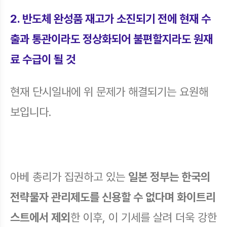
2. 반도체 완성품 재고가 소진되기 전에 현재 수
출과 통관이라도 정상화되어 불편할지라도 원재
료 수급이 될 것
현재 단시일내에 위 문제가 해결되기는 요원해
보입니다.
아베 총리가 집권하고 있는
일본 정부는 한국의
전략물자 관리제도를 신용할 수 없다며 화이트리
스트에서 제외
한 이후, 이 기세를 살려 더욱 강한