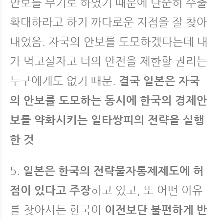
안보를 무기로 하였기 때문에 단순히 수출
확대하라고 하기 까다로운 지점을 잘 찾아
내었음. 자국의 안보를 도모하겠다는데 내
가 먹고살자고 너의 안전을 제한할 권리는
누구에게도 없기 때문.
결국 일본은 자국
의 안보를 도모하는 동시에 한국의 경제안
보를 약화시키는 일타쌍피의 전략을 실행
한 것
5.
일본은 한국의 전략물자통제제도에 허
점이 있다고 주장
하고 있고, 또 어떤 이유
를 찾아서든 한국이
이전보단 불편하게 반