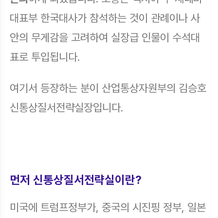
대표부 한국대사가 참석하는 것이 관례이나 사
안의 무게감을 고려하여 실장급 인물이 수석대
표로 투입됩니다.
여기서 등장하는 분이 산업통상자원부의 김승호
신통상질서전략실장입니다.
먼저 신통상질서전략실이란?
미국에 트럼프정부가, 중국의 시진핑 정부, 일본