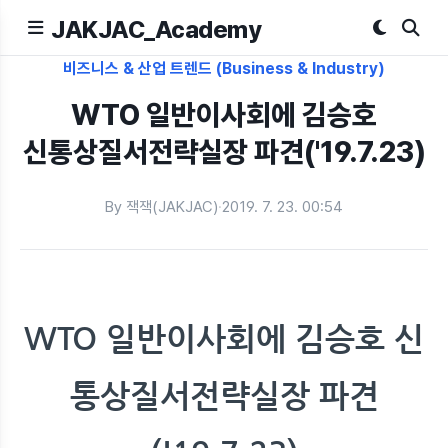
JAKJAC_Academy
비즈니스 & 산업 트렌드 (Business & Industry)
WTO 일반이사회에 김승호
신통상질서전략실장 파견('19.7.23)
By 잭잭(JAKJAC)
·
2019. 7. 23. 00:54
WTO 일반이사회에 김승호 신
통상질서전략실장 파견