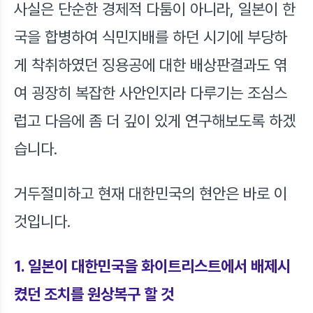
사실은 단순한 경제적 다툼이 아니라, 일본이 한
국을 합병하여 식민지배를 하던 시기에 부당하
게 착취하였던 징용공에 대한 배상판결과도 엮
여 굉장히 복잡한 사안인지라 다루기는 조심스
럽고 다음에 좀 더 깊이 있게 연구해보도록 하겠
습니다.
거두절미하고 현재 대한민국의 현안은 바로 이
것입니다.
1. 일본이 대한민국을 화이트리스트에서 배제시
켰던 조치를 원상복구 할 것