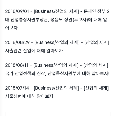
2018/09/01 - [Business/산업의 세계] - 문재인 정부 2
대 산업통상자원부장관, 성윤모 장관(후보자)에 대해 알
아보자
2018/08/29 - [Business/산업의 세계] - [산업의 세계]
사출관련 산업에 대해 알아보자
2018/08/11 - [Business/산업의 세계] - [산업의 세계]
국가 산업정책의 심장, 산업통상자원부에 대해 알아보자!
2018/07/14 - [Business/산업의 세계] - [산업의 세계]
사출성형에 대해 알아보자