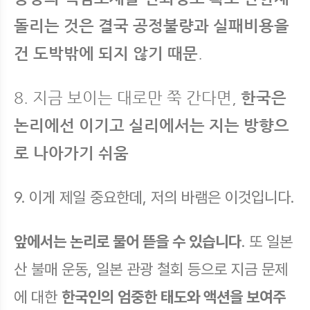
돌리는 것은 결국 공정불량과 실패비용을
건 도박밖에 되지 않기 때문
.
8. 지금 보이는 대로만 쭉 간다면,
한국은
논리에선 이기고 실리에서는 지는 방향으
로 나아가기 쉬움
9. 이게 제일 중요한데, 저의 바램은 이것입니다.
앞에서는 논리로 물어 뜯을 수 있습니다
. 또 일본
산 불매 운동, 일본 관광 철회 등으로 지금 문제
에 대한
한국인의 엄중한 태도와 액션을 보여주