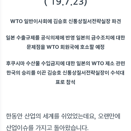
('19.7.23)
WTO 일반이사회에 김승호 신통상질서전략실장 파견
일본 수출규제를 공식의제에 반영 일본의 금수조치에 대한
문제점을 WTO 회원국에 호소할 예정
후쿠시마 수산물 수입금지에 대한 일본의 WTO 제소 관련
한국의 승리를 이끈 김승호 신통상질서전략실장이 수석대
표로 참석
한동안 산업의 세계를 쉬었었는데요, 오랜만에
산업이슈를 가지고 돌아왔습니다.