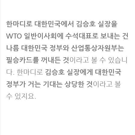
한마디로 대한민국에서 김승호 실장을
WTO 일반이사회에 수석대표로 보내는 건
나름 대한민국 정부와 산업통상자원부는
필승카드를 꺼내든 것
이라고 볼 수 있습니
다. 한마디로
김승호 실장에게 대한민국
정부가 거는 기대는 상당한 것
이라고 볼
수 있지요.