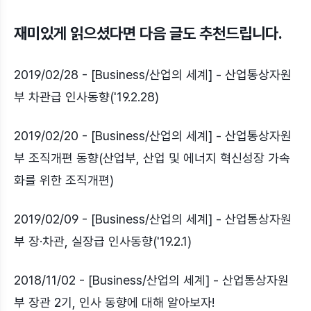
재미있게 읽으셨다면 다음 글도 추천드립니다.
2019/02/28 - [Business/산업의 세계] - 산업통상자원
부 차관급 인사동향('19.2.28)
2019/02/20 - [Business/산업의 세계] - 산업통상자원
부 조직개편 동향(산업부, 산업 및 에너지 혁신성장 가속
화를 위한 조직개편)
2019/02/09 - [Business/산업의 세계] - 산업통상자원
부 장·차관, 실장급 인사동향('19.2.1)
2018/11/02 - [Business/산업의 세계] - 산업통상자원
부 장관 2기, 인사 동향에 대해 알아보자!