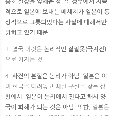
승호 실장을 앞세운 점
, 또
정부에서 지속
적으로 일본에 보내는 메세지가 일본이 통
상적으로 그릇되었다는 사실에 대해서만
밝히고 있기 때문
3. 결국 이것은
논리적인 잘잘못(국지전)
으로 가자는 것
4.
사건의 본질은 논리가 아님
. 일본은 이
미 한국을 때려놓고 때린 구실을 찾는 상
황에서,
일본이 논리에서 진다고 해서 양
국이 화해가 되는 것은 아님
. 또한, 일본은