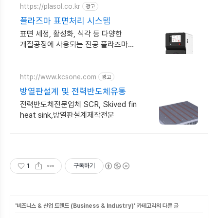
https://plasol.co.kr
광고
플라즈마 표면처리 시스템
표면 세정, 활성화, 식각 등 다양한
개질공정에 사용되는 진공 플라즈마
장비 판매
http://www.kcsone.com
광고
방열판설계 및 전력반도체유통
전력반도체전문업체 SCR, Skived fin
heat sink,방열판설계제작전문
1
구독하기
'
비즈니스 & 산업 트렌드 (Business & Industry)
' 카테고리의 다른 글