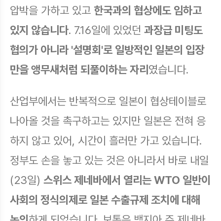
압박을 가하고 있고
한국과의 협상에도 임하고
있지 않습니다
. 7.16일에 있었던
과장급 미팅도
협의가 아니라 '설명회'로 일방적인 일본의 입장
만을 앵무새처럼 되풀이하는 자리
였습니다.
산업부에서는 반복적으로 일본이 협상테이블로
나아올 것을 촉구하고는 있지만 일본은 전혀 응
하지 않고 있어, 시간이 흘러만 가고 있습니다.
정부도 손을 놓고 있는 것은 아니라서 바로 내일
(23일)
스위스 제네바에서 열리는 WTO 일반이
사회의 정식의제로 일본 수출규제 조치에 대해
논의
하게 되었습니다. 보통은 백지아 주 제네바