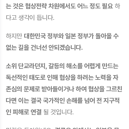
는 것은 협상전략 차원에서도 어느 정도 필요
하
다고 생각이 듭니다.
하지만
대한민국 정부와 일본 정부가 돌아올 수
없는 길을 건너선 안되겠습니다.
소위 단교라던지, 갈등의 해소를 어렵게 만드는
독선적인 태도로 인해 협상을 하려는 노력을 자
존심의 문제로 받아들이거나 하여 협상을 그르친
다면 이는 결국 국가적인 손해를 넘어 전 지구적
인 피해로 연결
될 것입니다.