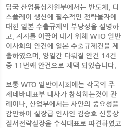
당국 산업통상자원부에서는 반도체, 디
스플레이 생산에 필수적인 전략물자에
대한 일본 수출규제의 부당성을 설명하
고, 지지를 이끌어 내기 위해 WTO 일반
이사회의 안건에 일본 수출규제건을 제
출하였으며, 양일간 다뤄질 안건 14건
중 11번째 안건으로 채택 되었습니다.
보통 WTO 일반이사회에는 각국의 주
제네바대표부 대사가 참석하는것이 관
례이나, 산업부에서는 사안의 중요성을
감안하여 실장급 인사인 김승호 신통상
질서전략실장을 수석대표로 파견하였고