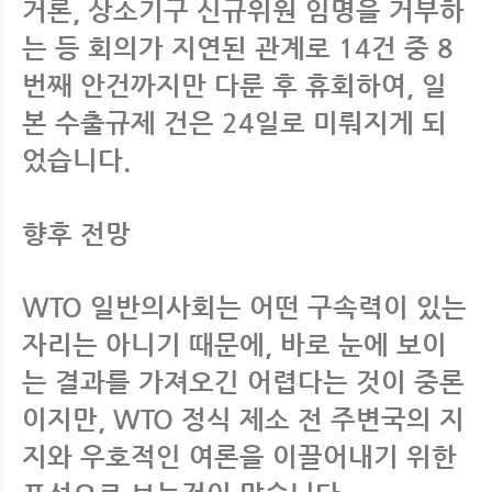
거론, 상소기구 신규위원 임명을 거부하
는 등 회의가 지연된 관계로 14건 중 8
번째 안건까지만 다룬 후 휴회하여, 일
본 수출규제 건은 24일로 미뤄지게 되
었습니다.
향후 전망
WTO 일반의사회는 어떤 구속력이 있는
자리는 아니기 때문에, 바로 눈에 보이
는 결과를 가져오긴 어렵다는 것이 중론
이지만, WTO 정식 제소 전 주변국의 지
지와 우호적인 여론을 이끌어내기 위한