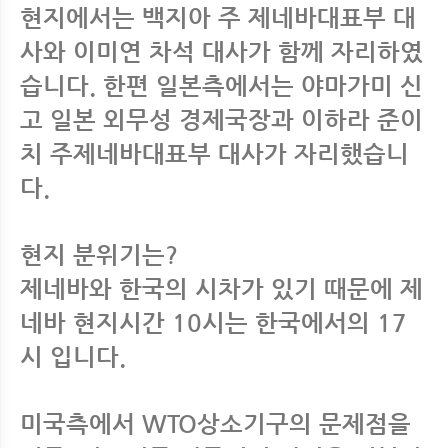
현지에서는 백지아 주 제네바대표부 대
사와 이미연 차석 대사가 함께 자리하였
습니다. 한편 일본측에서는 야마가미 신
고 일본 외무성 경제국장과 이하라 준이
치 주제네바대표부 대사가 자리했습니
다.
현지 분위기는?
제네바와 한국의 시차가 있기 때문에 제
네바 현지시간 10시는 한국에서의 17
시 입니다.
미국측에서 WTO상소기구의 문제점을