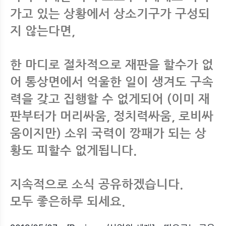
가고 있는 상황에서 상소기구가 구성되
지 않는다면,
한 마디로 절차적으로 재판을 할수가 없
어 통상면에서 억울한 일이 생겨도 구속
력을 갖고 집행할 수 없게되어 (이미 재
판부터가 머리싸움, 정치력싸움, 로비싸
움이지만) 소위 국력이 깡패가 되는 상
황도 피할수 없게됩니다.
지속적으로 소식 공유하겠습니다.
모두 좋은하루 되세요.