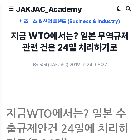
JAKJAC_Academy
비즈니스 & 산업 트렌드 (Business & Industry)
지금 WTO에서는? 일본 무역규제
관련 건은 24일 처리하기로
By 잭잭(JAKJAC)
·
2019. 7. 24. 08:27
지금WTO에서는? 일본 수
출규제안건 24일에 처리하