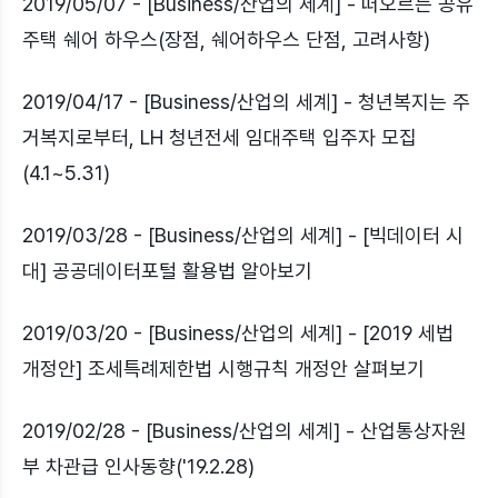
2019/05/07 - [Business/산업의 세계] - 떠오르는 공유
주택 쉐어 하우스(장점, 쉐어하우스 단점, 고려사항)
2019/04/17 - [Business/산업의 세계] - 청년복지는 주
거복지로부터, LH 청년전세 임대주택 입주자 모집
(4.1~5.31)
2019/03/28 - [Business/산업의 세계] - [빅데이터 시
대] 공공데이터포털 활용법 알아보기
2019/03/20 - [Business/산업의 세계] - [2019 세법
개정안] 조세특례제한법 시행규칙 개정안 살펴보기
2019/02/28 - [Business/산업의 세계] - 산업통상자원
부 차관급 인사동향('19.2.28)