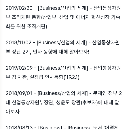
2019/02/20 - [Business/산업의 세계] - 산업통상자원
부 조직개편 동향(산업부, 산업 및 에너지 혁신성장 가속
화를 위한 조직개편)
2018/11/02 - [Business/산업의 세계] - 산업통상자원
부 장관 2기, 인사 동향에 대해 알아보자!
2019/02/09 - [Business/산업의 세계] - 산업통상자원
부 장·차관, 실장급 인사동향('19.2.1)
2018/09/01 - [Business/산업의 세계] - 문재인 정부 2
대 산업통상자원부장관, 성윤모 장관(후보자)에 대해 알
아보자
2018/08/13 - [Business] - [Business] 도서 '어떻게