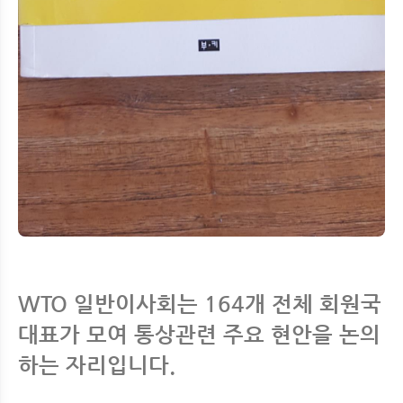
WTO 일반이사회는 164개 전체 회원국
대표가 모여 통상관련 주요 현안을 논의
하는 자리입니다.