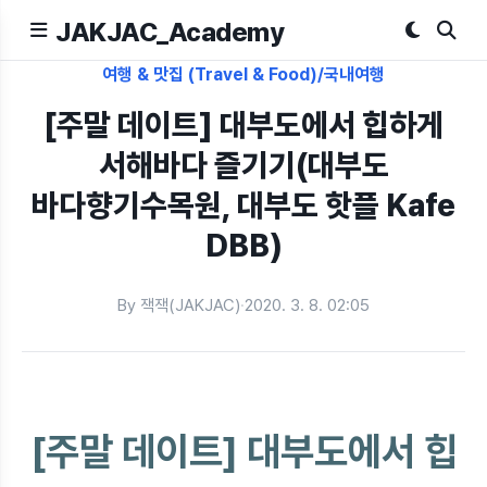
JAKJAC_Academy
여행 & 맛집 (Travel & Food)/국내여행
[주말 데이트] 대부도에서 힙하게
서해바다 즐기기(대부도
바다향기수목원, 대부도 핫플 Kafe
DBB)
By 잭잭(JAKJAC)
·
2020. 3. 8. 02:05
[주말 데이트] 대부도에서 힙