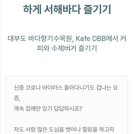
하게 서해바다 즐기기
대부도 바다향기수목원, Kafe DBB에서 커
피와 수제버거 즐기기
신종 코로나 바이러스 돌아다니기도 겁나는 요
즘,
계속 집에만 있기 답답하시죠?
저도 사람 많은 도심을 벗어나 힐링을 하고자