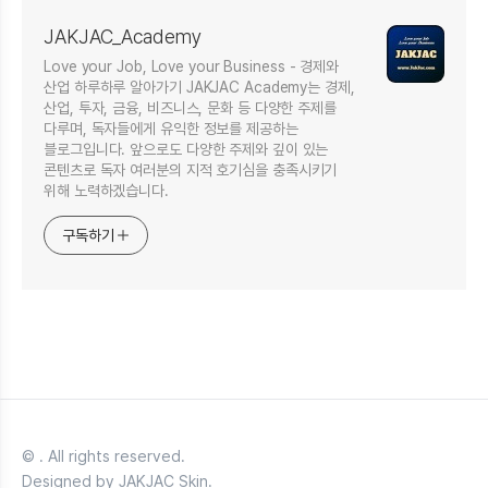
JAKJAC_Academy
Love your Job, Love your Business - 경제와
산업 하루하루 알아가기 JAKJAC Academy는 경제,
산업, 투자, 금융, 비즈니스, 문화 등 다양한 주제를
다루며, 독자들에게 유익한 정보를 제공하는
블로그입니다. 앞으로도 다양한 주제와 깊이 있는
콘텐츠로 독자 여러분의 지적 호기심을 충족시키기
위해 노력하겠습니다.
구독하기
© . All rights reserved.
Designed by JAKJAC Skin.