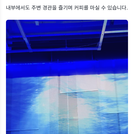
내부에서도 주변 경관을 즐기며 커피를 마실 수 있습니다.