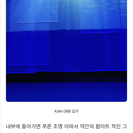
Kafe DBB 입구
내부에 들어가면 푸른 조명 아래서 약간의 팝아트 적인 그