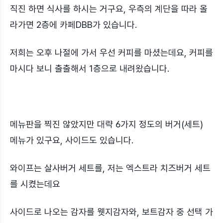
직진 하면 식사를 하시는 거구요, 우측의 계단을 따라 올
라가면 2층에 카페DBB가 있습니다.
저희는 오후 나절에 가서 우선 커피를 마셨는데요, 커피를
마시다 보니 출출해서 1층으로 내려왔습니다.
메뉴판을 찍진 않았지만 대략 6가지 정도의 버거(세트)
메뉴가 있구요, 사이드도 있습니다.
와이프는 살사버거 세트를, 저는 엑스트라 치즈버거 세트
를 시켰는데요
사이드로 나오는 감자를 웻지감자와, 보트감자 중 선택 가