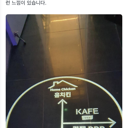
런 느낌이 있습니다.