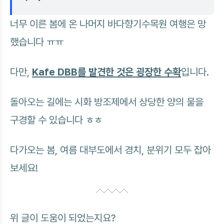
너무 이른 봄에 온 나머지 바다향기수목원 여행은 망
했습니다 ㅠㅠ
다만,
Kafe DBB를 발견한 것은 굉장한 수확
입니다.
돌아오는 길에는 시화 방조제에서 상당한 양의 물을
구경할 수 있습니다 ㅎㅎ
다가오는 봄, 여름 대부도에서 경치, 분위기 모두 잡아
보세요!
위 글이 도움이 되었는지요?