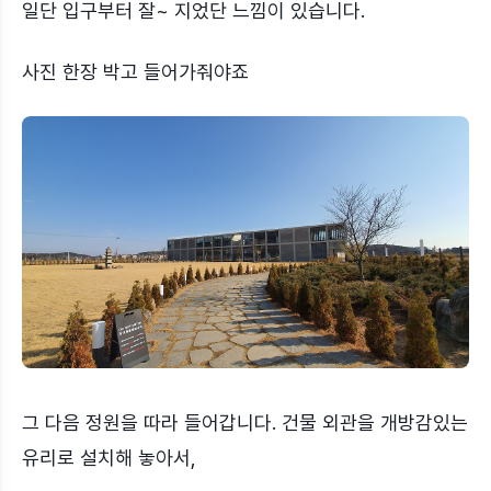
일단 입구부터 잘~ 지었단 느낌이 있습니다.
사진 한장 박고 들어가줘야죠
그 다음 정원을 따라 들어갑니다. 건물 외관을 개방감있는
유리로 설치해 놓아서,