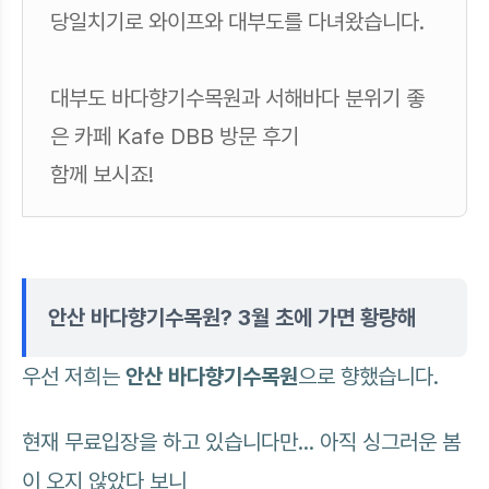
당일치기로 와이프와 대부도를 다녀왔습니다.
대부도 바다향기수목원과 서해바다 분위기 좋
은 카페 Kafe DBB 방문 후기
함께 보시죠!
안산 바다향기수목원? 3월 초에 가면 황량해
우선 저희는
안산 바다향기수목원
으로 향했습니다.
현재 무료입장을 하고 있습니다만... 아직 싱그러운 봄
이 오지 않았다 보니