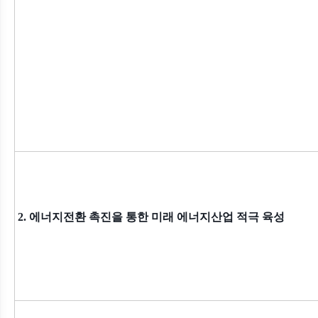
2. 에너지전환 촉진을 통한 미래 에너지산업 적극 육성