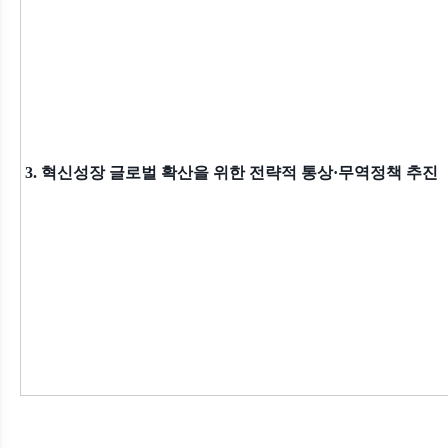
3. 혁신성장 글로벌 확산을 위한 전략적 통상·무역정책 추진