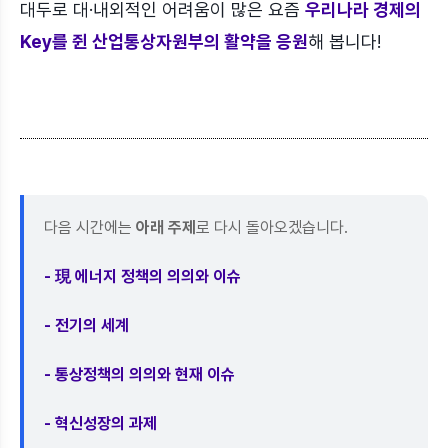
대두로 대·내외적인 어려움이 많은 요즘
우리나라 경제의
Key를 쥔 산업통상자원부의 활약을 응원
해 봅니다!
다음 시간에는
아래 주제
로 다시 돌아오겠습니다.
- 現 에너지 정책의 의의와 이슈
- 전기의 세계
- 통상정책의 의의와 현재 이슈
- 혁신성장의 과제