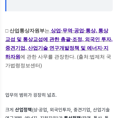
□ 산업통상자원부
는
상업·무역·공업·통상, 통상
교섭 및 통상교섭에 관한 총괄·조정, 외국인 투자,
중견기업, 산업기술 연구개발정책 및 에너지·지
하자원
에 관한 사무를 관장한다. (출처:법제처 국
가법령정보센터)
업무의 범위가 굉장히 넓죠.
크게
산업정책
(상·공업, 외국인투자, 중견기업, 산업기술