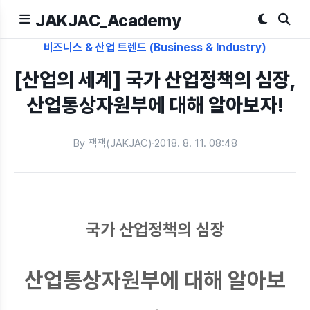
JAKJAC_Academy
비즈니스 & 산업 트렌드 (Business & Industry)
[산업의 세계] 국가 산업정책의 심장,
산업통상자원부에 대해 알아보자!
By 잭잭(JAKJAC)
·
2018. 8. 11. 08:48
국가 산업정책의 심장
산업통상자원부에 대해 알아보