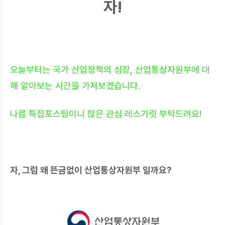
자!
오늘부터는 국가 산업정책의 심장, 산업통상자원부에 대
해 알아보는 시간을 가져보겠습니다.
나름 특집포스팅이니 많은 관심 레스기릿 부탁드려요!
자, 그럼 왜 뜬금없이 산업통상자원부 일까요?