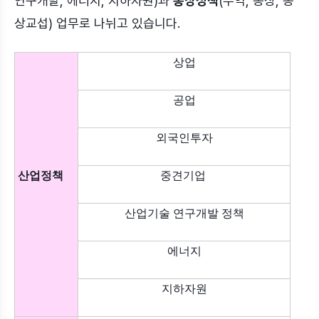
연구개발, 에너지, 지하자원)과
통상정책
(무역, 통상, 통
상교섭) 업무로 나뉘고 있습니다.
상업
공업
외국인투자
산업정책
중견기업
산업기술 연구개발 정책
에너지
지하자원