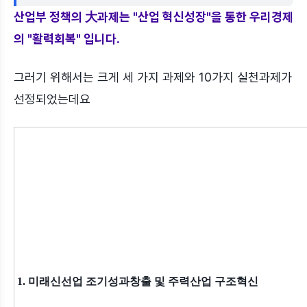
산업부 정책의 大과제는 "산업 혁신성장"을 통한 우리경제
의 "활력회복" 입니다.
그러기 위해서는 크게 세 가지 과제와 10가지 실천과제가
선정되었는데요
1. 미래신선업 조기성과창출 및 주력산업 구조혁신