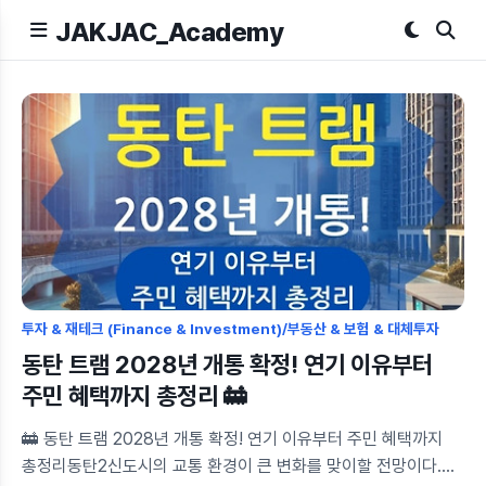
JAKJAC_Academy
투자 & 재테크 (Finance & Investment)/부동산 & 보험 & 대체투자
동탄 트램 2028년 개통 확정! 연기 이유부터
주민 혜택까지 총정리 🚋
🚋 동탄 트램 2028년 개통 확정! 연기 이유부터 주민 혜택까지
총정리동탄2신도시의 교통 환경이 큰 변화를 맞이할 전망이다.