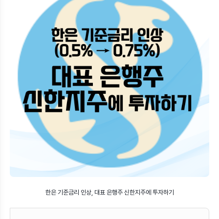
한은 기준금리 인상, 대표 은행주 신한지주에 투자하기