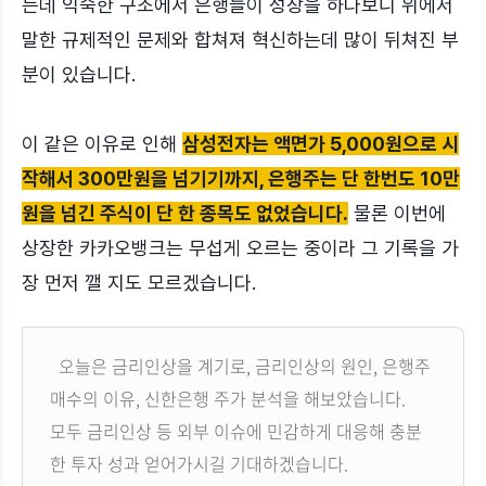
는데 익숙한 구조에서 은행들이 성장을 하다보니 위에서
말한 규제적인 문제와 합쳐져 혁신하는데 많이 뒤쳐진 부
분이 있습니다.
이 같은 이유로 인해
삼성전자는 액면가 5,000원으로 시
작해서 300만원을 넘기기까지, 은행주는 단 한번도 10만
원을 넘긴 주식이 단 한 종목도 없었습니다.
물론 이번에
상장한 카카오뱅크는 무섭게 오르는 중이라 그 기록을 가
장 먼저 깰 지도 모르겠습니다.
오늘은 금리인상을 계기로, 금리인상의 원인, 은행주
매수의 이유, 신한은행 주가 분석을 해보았습니다.
모두 금리인상 등 외부 이슈에 민감하게 대응해 충분
한 투자 성과 얻어가시길 기대하겠습니다.