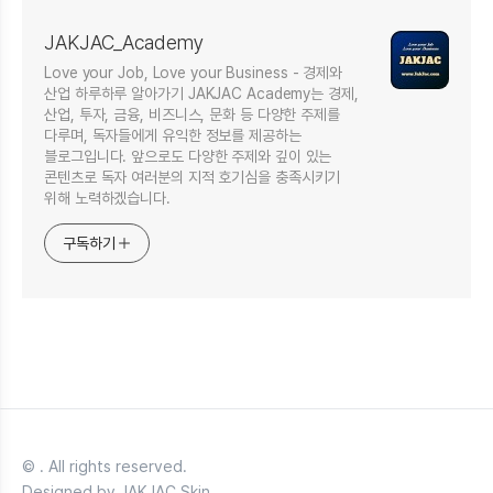
JAKJAC_Academy
Love your Job, Love your Business - 경제와
산업 하루하루 알아가기 JAKJAC Academy는 경제,
산업, 투자, 금융, 비즈니스, 문화 등 다양한 주제를
다루며, 독자들에게 유익한 정보를 제공하는
블로그입니다. 앞으로도 다양한 주제와 깊이 있는
콘텐츠로 독자 여러분의 지적 호기심을 충족시키기
위해 노력하겠습니다.
구독하기
© . All rights reserved.
Designed by JAKJAC Skin.