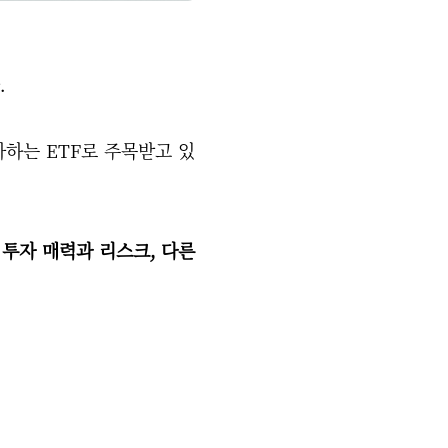
.
하는 ETF로 주목받고 있
 투자 매력과 리스크, 다른