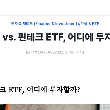
투자 & 재테크 (Finance & Investment)/주식 & ETF
 vs. 핀테크 ETF, 어디에 
By 잭잭(JAKJAC)
·
2025. 3. 19. 11:48
테크 ETF, 어디에 투자할까?