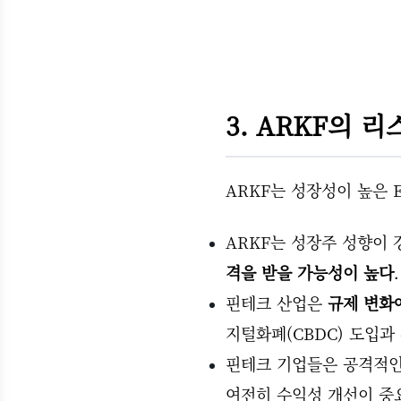
3. ARKF의 
ARKF는 성장성이 높은 
ARKF는 성장주 성향이 
격을 받을 가능성이 높다
.
핀테크 산업은
규제 변화
지털화폐(CBDC) 도입과
핀테크 기업들은 공격적인
여전히 수익성 개선이 중요