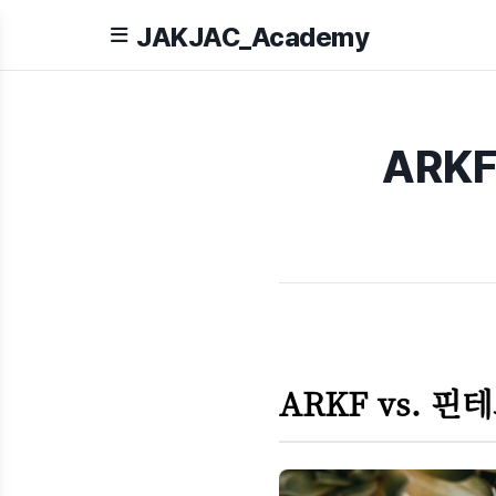
JAKJAC_Academy
ARKF
ARKF vs. 핀