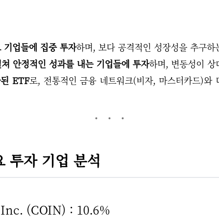
 기업들에 집중 투자
하며, 보다 공격적인 성장성을 추구하
걸쳐 안정적인 성과를 내는 기업들에 투자
하며, 변동성이 상
된 ETF
로, 전통적인 금융 네트워크(비자, 마스터카드)와 디
주요 투자 기업 분석
Inc. (COIN) : 10.6%