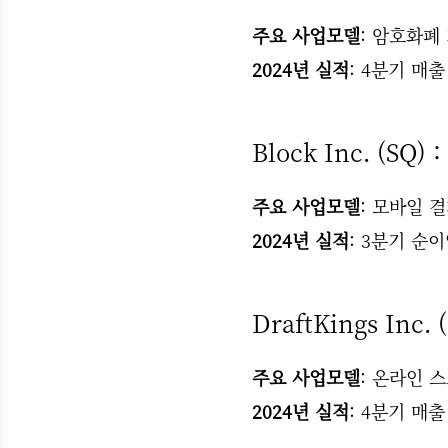
주요 사업모델
: 암호화폐
2024년 실적
: 4분기 매출
Block Inc. (SQ) :
주요 사업모델
: 모바일 결
2024년 실적
: 3분기 순이
DraftKings Inc. 
주요 사업모델
: 온라인 
2024년 실적
: 4분기 매출