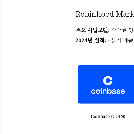
Robinhood Marke
주요 사업모델
: 수수료 
2024년 실적
: 4분기 매출
Coinbase (COIN)