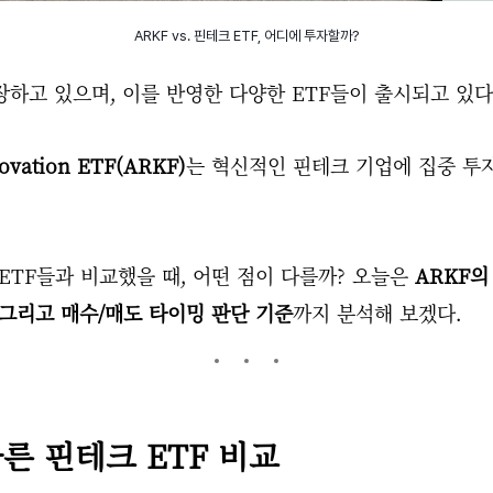
ARKF vs. 핀테크 ETF, 어디에 투자할까?
하고 있으며, 이를 반영한 다양한 ETF들이 출시되고 있다
ovation ETF(ARKF)
는 혁신적인 핀테크 기업에 집중 투자
ETF들과 비교했을 때, 어떤 점이 다를까? 오늘은
ARKF의
 그리고 매수/매도 타이밍 판단 기준
까지 분석해 보겠다.
. 다른 핀테크 ETF 비교