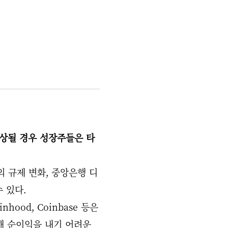
상될 경우 성장주들은 타
의 규제 변화, 중앙은행 디
 있다.
binhood, Coinbase 등은
인해 순이익을 내기 어려운