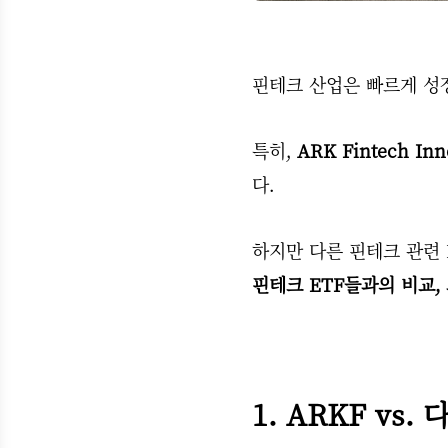
핀테크 산업은 빠르게 성장
특히,
ARK Fintech Inn
다.
하지만 다른 핀테크 관련 
핀테크 ETF들과의 비교,
1. ARKF vs