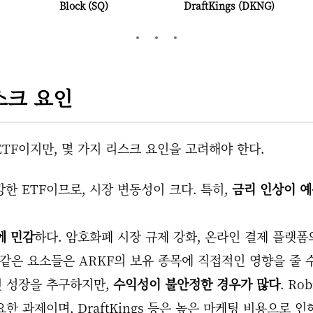
Block (SQ)
DraftKings (DKNG)
리스크 요인
ETF이지만, 몇 가지 리스크 요인을 고려해야 한다.
강한 ETF이므로, 시장 변동성이 크다. 특히,
금리 인상이 예
에 민감
하다. 암호화폐 시장 규제 강화, 온라인 결제 플랫폼
 같은 요소들은 ARKF의 보유 종목에 직접적인 영향을 줄 수
 성장을 추구하지만,
수익성이 불안정한 경우가 많다
. Ro
한 과제이며, DraftKings 등은 높은 마케팅 비용으로 