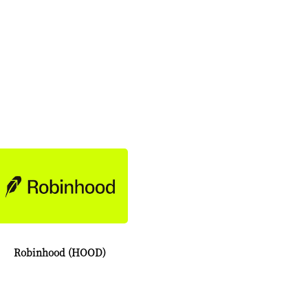
Robinhood (HOOD)