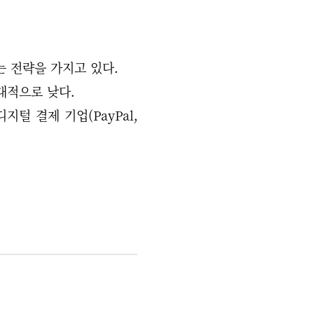
는 전략을 가지고 있다.
대적으로 낮다.
지털 결제 기업(PayPal,