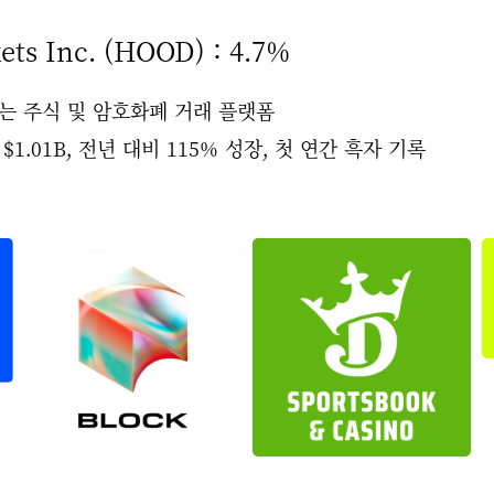
ts Inc. (HOOD) : 4.7%
없는 주식 및 암호화폐 거래 플랫폼
 $1.01B, 전년 대비 115% 성장, 첫 연간 흑자 기록