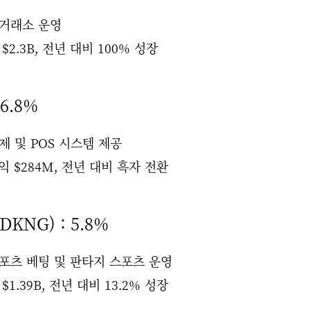
 거래소 운영
 $2.3B, 전년 대비 100% 성장
 6.8%
제 및 POS 시스템 제공
익 $284M, 전년 대비 흑자 전환
(DKNG) : 5.8%
스포츠 베팅 및 판타지 스포츠 운영
 $1.39B, 전년 대비 13.2% 성장