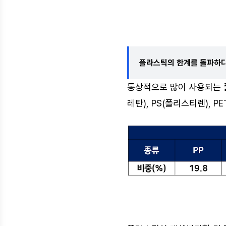
플라스틱의 한계를 돌파하다
통상적으로 많이 사용되는 플
레탄), PS(폴리스티렌),