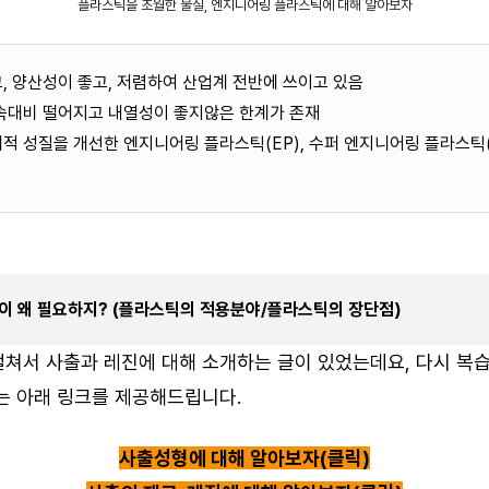
플라스틱을 초월한 물질, 엔지니어링 플라스틱에 대해 알아보자
, 양산성이 좋고, 저렴하여 산업계 전반에 쓰이고 있음
금속대비 떨어지고 내열성이 좋지않은 한계가 존재
적 성질을 개선한 엔지니어링 플라스틱(EP), 수퍼 엔지니어링 플라스틱(
틱이 왜 필요하지? (플라스틱의 적용분야/플라스틱의 장단점)
 걸쳐서 사출과 레진에 대해 소개하는 글이 있었는데요, 다시 복
는 아래 링크를 제공해드립니다.
사출성형에 대해 알아보자(클릭)