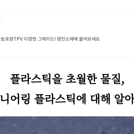
 산토프렌TPV 다양한 그레이드! 영진소재에 물어보세요
플라스틱을 초월한 물질,
니어링 플라스틱에 대해 알