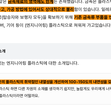
 같은
금속재료의 영역에도 한계
는 존재했습니다. 금속은 플라
가고, 가공 방법에 있어서도 상대적으로 불리
함이 있습니다. 일례
(탑승자와 보행자 모두)을 확보하기 위해
기존 금속류 부품을
커버, 기어 등이 (엔지니어링) 플라스틱으로 쳐워져 가고있습니다
소개
 있는 엔지니어링 플라스틱에 대한 소개입니다.
존의 플라스틱의 취약점인 내열성을 개선하여 100~150도의 내연성을 
라스틱 하면 다른 차원의 소재를 생각하기 쉽지만, 놀랍게도 우리에게 너무
 플라스틱이라면 어떨까요.