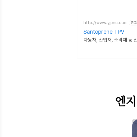
http://www.yjpnc.com
광고
Santoprene TPV
자동차, 산업재, 소비재 등
엔지