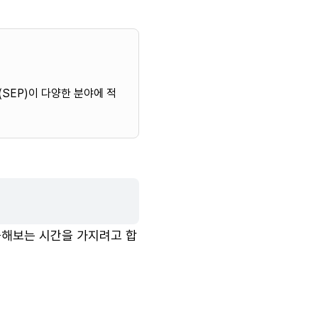
SEP)이 다양한 분야에 적
습해보는 시간을 가지려고 합