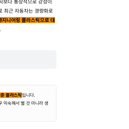
스틱보다 통상적으로 강성이
로 최근 자동차는 경량화로
 엔지니어링 플라스틱으로 대
.
갖춘 플라스틱
입니다.
 익숙해서 별 것 아니라 생