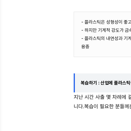
- 플라스틱은 성형성이 좋고
- 하지만 기계적 강도가 
- 플라스틱의 내연성과 기계
용중
복습하기 : 산업에 플라스
지난 시간 사출 몇 차례에
니다.복습이 필요한 분들께