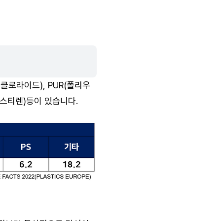
클로라이드), PUR(폴리우
 스티렌)등이 있습니다.