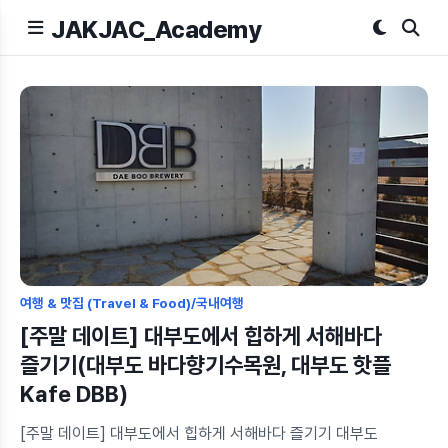
JAKJAC_Academy
여행 & 맛집 (Travel & Food)/국내여행
[주말 데이트] 대부도에서 힙하게 서해바다
즐기기(대부도 바다향기수목원, 대부도 핫플
Kafe DBB)
[주말 데이트] 대부도에서 힙하게 서해바다 즐기기 대부도